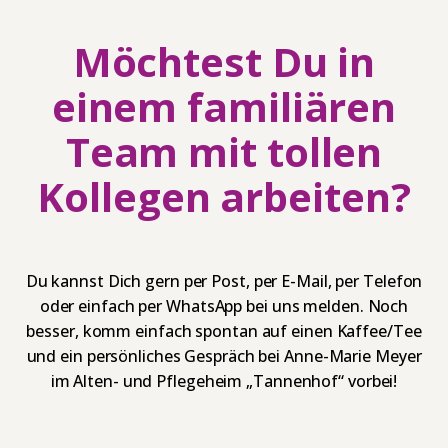
Möchtest Du in
einem familiären
Team mit tollen
Kollegen arbeiten?
Du kannst Dich gern per Post, per E-Mail, per Telefon
oder einfach per WhatsApp bei uns melden. Noch
besser, komm einfach spontan auf einen Kaffee/Tee
und ein persönliches Gespräch bei Anne-Marie Meyer
im Alten- und Pflegeheim „Tannenhof“ vorbei!