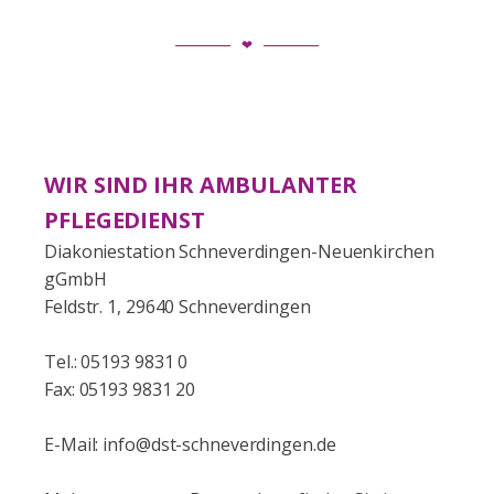
❤
WIR SIND IHR AMBULANTER
PFLEGEDIENST
Diakoniestation Schneverdingen-Neuenkirchen
gGmbH
Feldstr. 1, 29640 Schneverdingen
Tel.: 05193 9831 0
Fax: 05193 9831 20
E-Mail: info@dst-schneverdingen.de