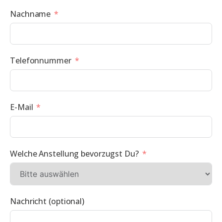
Nachname
Telefonnummer
E-Mail
Welche Anstellung bevorzugst Du?
Nachricht (optional)