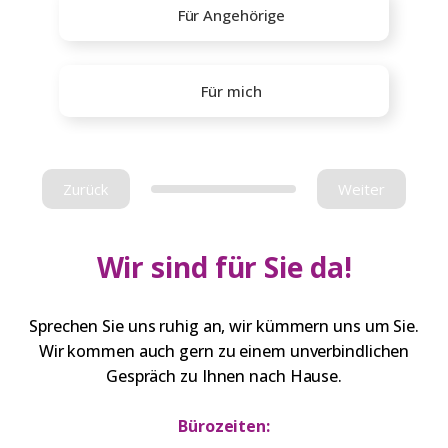
Für Angehörige
Für mich
Zurück
Weiter
Wir sind für Sie da!
Sprechen Sie uns ruhig an, wir kümmern uns um Sie.
Wir kommen auch gern zu einem unverbindlichen
Gespräch zu Ihnen nach Hause.
Bürozeiten: