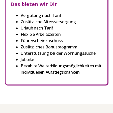
Das bieten wir Dir
Vergütung nach Tarif
Zusätzliche Altersversorgung
Urlaub nach Tarif
Flexible Arbeitszeiten
Führerscheinzuschuss
Zusätzliches Bonusprogramm
Unterstützung bei der Wohnungssuche
Jobbike
Bezahlte Weiterbildungsmöglichkeiten mit
individuellen Aufstiegschancen