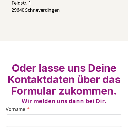
Feldstr. 1
29640 Schneverdingen
Oder lasse uns Deine
Kontaktdaten über das
Formular zukommen.
Wir melden uns dann bei Dir.
Vorname