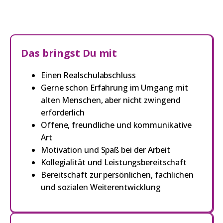
Das bringst Du mit
Einen Realschulabschluss
Gerne schon Erfahrung im Umgang mit
alten Menschen, aber nicht zwingend
erforderlich
Offene, freundliche und kommunikative
Art
Motivation und Spaß bei der Arbeit
Kollegialität und Leistungsbereitschaft
Bereitschaft zur persönlichen, fachlichen
und sozialen Weiterentwicklung