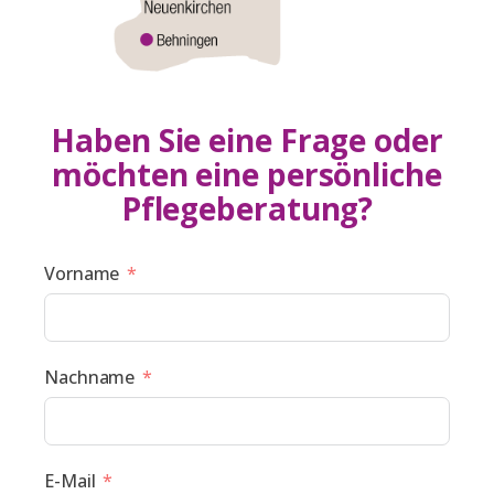
Haben Sie eine Frage oder
möchten eine persönliche
Pflegeberatung?
Vorname
Nachname
E-Mail