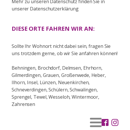
Mehr zu unseren Datenschutz finden Sie in
unserer Datenschutzerklärung
DIESE ORTE FAHREN WIR AN:
Sollte Ihr Wohnort nicht dabei sein, fragen Sie
uns trotzdem gerne, ob wir Sie anfahren können!
Behningen, Brochdorf, Delmsen, Ehrhorn,
Gilmerdingen, Grauen, Großenwede, Heber,
Ilhorn, Insel, Lünzen, Neuenkirchen,
Schneverdingen, Schülern, Schwalingen,
Sprengel, Tewel, Wesseloh, Wintermoor,
Zahrensen