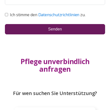
Ich stimme den
Datenschutzrichtlinien
zu.
Senden
Pflege unverbindlich
anfragen
Für wen suchen Sie Unterstützung?