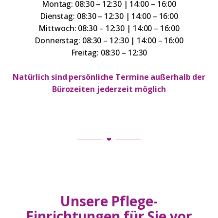
Montag: 08:30 – 12:30 | 14:00 – 16:00
Dienstag: 08:30 – 12:30 | 14:00 – 16:00
Mittwoch: 08:30 – 12:30 | 14:00 – 16:00
Donnerstag: 08:30 – 12:30 | 14:00 – 16:00
Freitag: 08:30 – 12:30
Natürlich sind persönliche Termine außerhalb der
Bürozeiten jederzeit möglich
❤
Unsere Pflege-
Einrichtungen für Sie vor