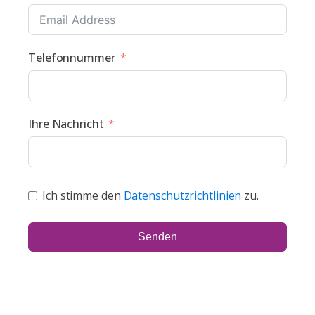
Telefonnummer
Ihre Nachricht
Ich stimme den
Datenschutzrichtlinien
zu.
Senden