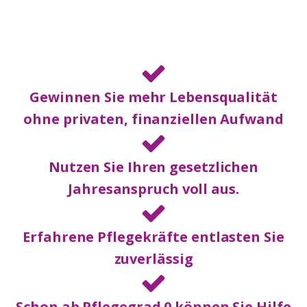
Gewinnen Sie mehr Lebensqualität
ohne privaten, finanziellen Aufwand
Nutzen Sie Ihren gesetzlichen
Jahresanspruch voll aus.
Erfahrene Pflegekräfte entlasten Sie
zuverlässig
Schon ab Pflegegrad 0 können Sie Hilfe