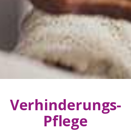
Verhinderungs-
Pflege