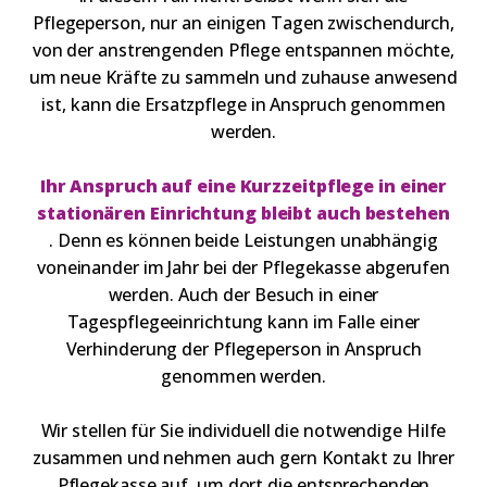
Pflegeperson, nur an einigen Tagen zwischendurch,
von der anstrengenden Pflege entspannen möchte,
um neue Kräfte zu sammeln und zuhause anwesend
ist, kann die Ersatzpflege in Anspruch genommen
werden.
Ihr Anspruch auf eine Kurzzeitpflege in einer
stationären Einrichtung bleibt auch bestehen
. Denn es können beide Leistungen unabhängig
voneinander im Jahr bei der Pflegekasse abgerufen
werden. Auch der Besuch in einer
Tagespflegeeinrichtung kann im Falle einer
Verhinderung der Pflegeperson in Anspruch
genommen werden.
Wir stellen für Sie individuell die notwendige Hilfe
zusammen und nehmen auch gern Kontakt zu Ihrer
Pflegekasse auf, um dort die entsprechenden