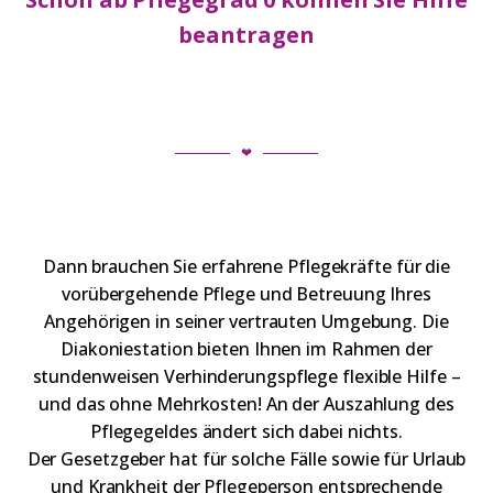
beantragen
❤
Dann brauchen Sie erfahrene Pflegekräfte für die
vorübergehende Pflege und Betreuung Ihres
Angehörigen in seiner vertrauten Umgebung. Die
Diakoniestation bieten Ihnen im Rahmen der
stundenweisen Verhinderungspflege flexible Hilfe –
und das ohne Mehrkosten! An der Auszahlung des
Pflegegeldes ändert sich dabei nichts.
Der Gesetzgeber hat für solche Fälle sowie für Urlaub
und Krankheit der Pflegeperson entsprechende