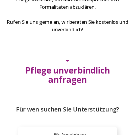
Formalitäten abzuklären.
Rufen Sie uns gerne an, wir beraten Sie kostenlos und
unverbindlich!
❤
Pflege unverbindlich
anfragen
Für wen suchen Sie Unterstützung?
Für Angehörige