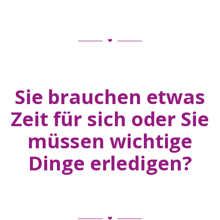
❤
Sie brauchen etwas
Zeit für sich oder Sie
müssen wichtige
Dinge erledigen?
❤