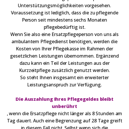
Unterstützungsmöglichkeiten vorgesehen.
Voraussetzung ist lediglich, dass die zu pflegende
Person seit mindestens sechs Monaten
pflegebedürftig ist.
Wenn Sie also eine Ersatzpflegeperson von uns als
ambulantem Pflegedienst benötigen, werden die
Kosten von Ihrer Pflegekasse im Rahmen der
gesetzlichen Leistungen übernommen. Ergänzend
dazu kann ein Teil der Leistungen aus der
Kurzzeitpflege zusätzlich genutzt werden.
So steht Ihnen insgesamt ein erweiterter
Leistungsanspruch zur Verfügung.
Die Auszahlung Ihres Pflegegeldes bleibt
unberührt
, wenn die Ersatzpflege nicht länger als 8 Stunden am
Tag dauert. Auch eine Begrenzung auf 28 Tage greift
in diesem Fall nicht. Selbst wenn sich die