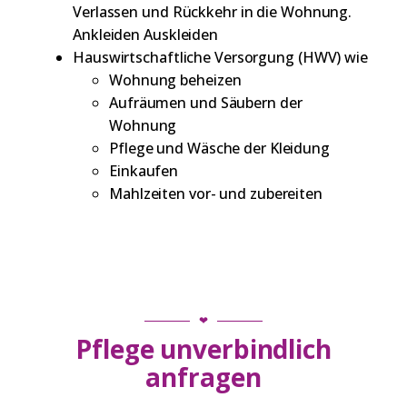
Verlassen und Rückkehr in die Wohnung.
Ankleiden Auskleiden
Hauswirtschaftliche Versorgung (HWV) wie
Wohnung beheizen
Aufräumen und Säubern der
Wohnung
Pflege und Wäsche der Kleidung
Einkaufen
Mahlzeiten vor- und zubereiten
❤
Pflege unverbindlich
anfragen