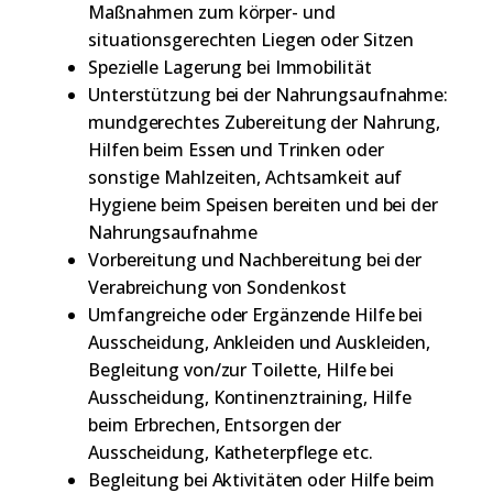
Maßnahmen zum körper- und
situationsgerechten Liegen oder Sitzen
Spezielle Lagerung bei Immobilität
Unterstützung bei der Nahrungsaufnahme:
mundgerechtes Zubereitung der Nahrung,
Hilfen beim Essen und Trinken oder
sonstige Mahlzeiten, Achtsamkeit auf
Hygiene beim Speisen bereiten und bei der
Nahrungsaufnahme
Vorbereitung und Nachbereitung bei der
Verabreichung von Sondenkost
Umfangreiche oder Ergänzende Hilfe bei
Ausscheidung, Ankleiden und Auskleiden,
Begleitung von/zur Toilette, Hilfe bei
Ausscheidung, Kontinenztraining, Hilfe
beim Erbrechen, Entsorgen der
Ausscheidung, Katheterpflege etc.
Begleitung bei Aktivitäten oder Hilfe beim