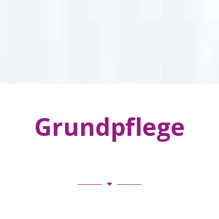
Grundpflege
❤