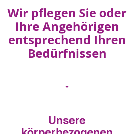
Wir pflegen Sie oder
Ihre Angehörigen
entsprechend Ihren
Bedürfnissen
❤
Unsere
körperbezogenen