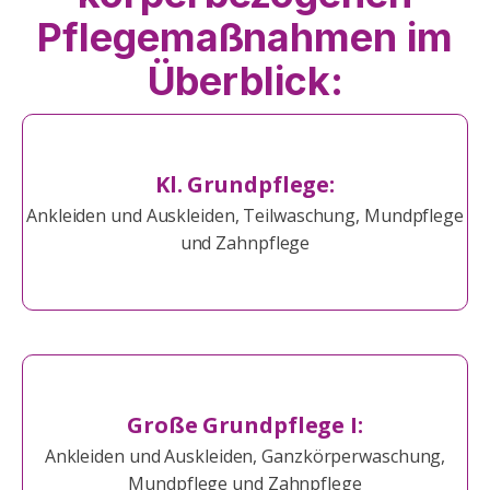
Pflegemaßnahmen im
Überblick:
Kl. Grundpflege:
Ankleiden und Auskleiden, Teilwaschung, Mundpflege
und Zahnpflege
Große Grundpflege I:
Ankleiden und Auskleiden, Ganzkörperwaschung,
Mundpflege und Zahnpflege