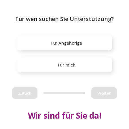
Für wen suchen Sie Unterstützung?
Für Angehörige
Für mich
Zurück
Weiter
Wir sind für Sie da!