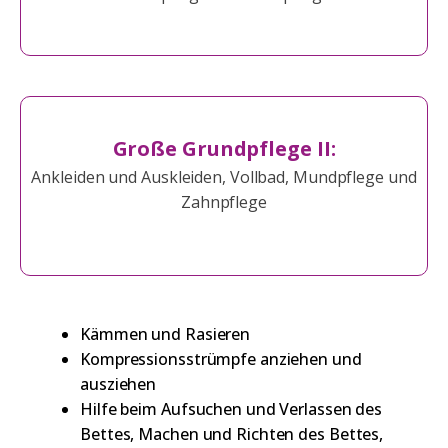
Große Grundpflege II:
Ankleiden und Auskleiden, Vollbad, Mundpflege und
Zahnpflege
Kämmen und Rasieren
Kompressionsstrümpfe anziehen und
ausziehen
Hilfe beim Aufsuchen und Verlassen des
Bettes, Machen und Richten des Bettes,